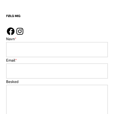
FØLG MIG
Navn
*
Email
*
Besked