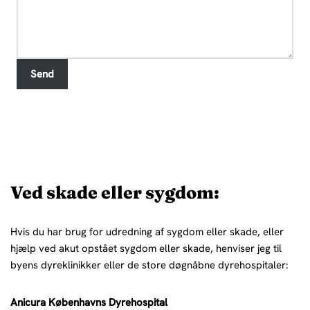
Send
Ved skade eller sygdom:
Hvis du har brug for udredning af sygdom eller skade, eller
hjælp ved akut opstået sygdom eller skade, henviser jeg til
byens dyreklinikker eller de store døgnåbne dyrehospitaler:
Anicura Københavns Dyrehospital