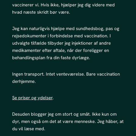
vaccinerer vi. Hvis ikke, hjælper jeg dig videre med
hvad næste skridt bør være.
Jeg kan naturligvis hjælpe med sundhedsbog, pas og
rejsedokumenter i forbindelse med vaccination. I
udvalgte tilfælde tilbyder jeg injektioner af andre
medikamenter efter aftale, når der foreligger en
behandlingsplan fra din faste dyrlæge.
Ingen transport. Intet venteværelse. Bare vaccination
derhjemme.
Se priser og ydelser
.
Desuden blogger jeg om stort og småt. Ikke kun om
dyr, men også om det at være menneske. Jeg håber, at
du vil læse med.