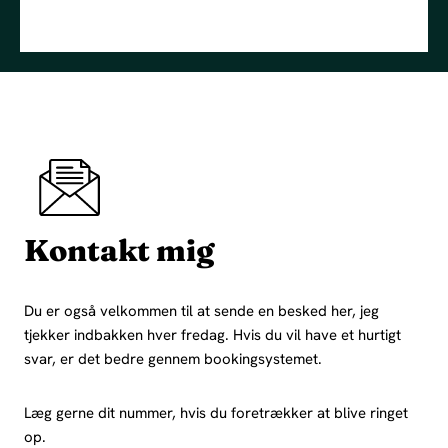
Kontakt mig
Du er også velkommen til at sende en besked her, jeg
tjekker indbakken hver fredag. Hvis du vil have et hurtigt
svar, er det bedre gennem bookingsystemet.
Læg gerne dit nummer, hvis du foretrækker at blive ringet
op.