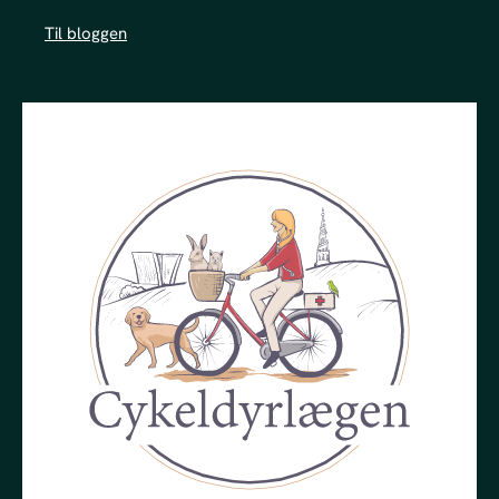
Til bloggen